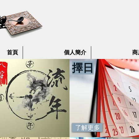
首頁
個人簡介
商
擇日
了解更多