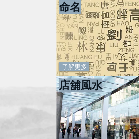
命名
了解更多
店舖風水